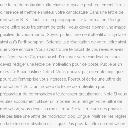
une lettre de motivation attractive et originale peut réellement faire la
différence et mettre en valeur votre candidature. Dans une lettre de
motivation BTS, il faut faire un paragraphe sur la formation. Rédiger
votre lettre sous traitement de texte ; Vous devez donner une image
positive de vous-même ; Soyez particulièrement attentif à la syntaxe
ainsi qu'à l'orthographe ; Soignez la présentation de votre lettre ainsi
que votre écriture ; Vous avez trouvé le travail de vos rêves et avez
mis à jour votre CV, mais avant d'envoyer votre candidature, vous
devez rédiger une lettre de motivation pour ce poste. Publié le 29
mars 2018 par Justine Debret. Vous pouvez par exemple expliquer
pourquoi l’entreprise vous intéresse. Pourquoi écrire une lettre de
motivation ? Voici un modèle de lettre de motivation pour
préparateur de commandes à télécharger gratuitement. Note Si vous
voulez absolument utiliser un modèle pour rédiger votre lettre de
motivation, vous devez au moins modifier la structure des phrases .
Ne pas faire une lettre de motivation trop longue. Maîtriser les règles
de la lettre de motivation classique . Pas plus. la lettre de motivation