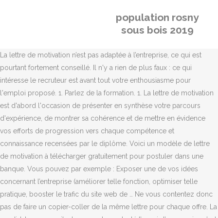
population rosny
sous bois 2019
La lettre de motivation n’est pas adaptée à l’entreprise, ce qui est
pourtant fortement conseillé. Il n'y a rien de plus faux : ce qui
intéresse le recruteur est avant tout votre enthousiasme pour
l'emploi proposé. 1. Parlez de la formation. 1. La lettre de motivation
est d'abord l'occasion de présenter en synthèse votre parcours
d'expérience, de montrer sa cohérence et de mettre en évidence
vos efforts de progression vers chaque compétence et
connaissance recensées par le diplôme. Voici un modèle de lettre
de motivation à télécharger gratuitement pour postuler dans une
banque. Vous pouvez par exemple : Exposer une de vos idées
concernant l’entreprise (améliorer telle fonction, optimiser telle
pratique, booster le trafic du site web de … Ne vous contentez donc
pas de faire un copier-coller de la même lettre pour chaque offre. La